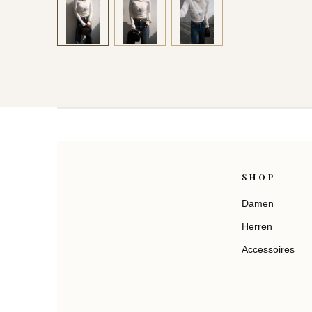
SHOP
Damen
Herren
Accessoires