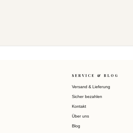
SERVICE & BLOG
Versand & Lieferung
Sicher bezahlen
Kontakt
Über uns
Blog