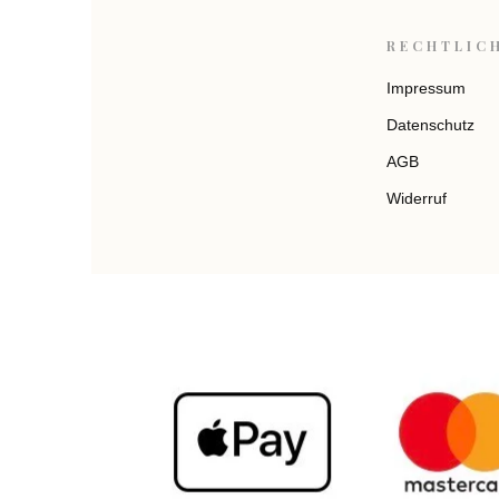
RECHTLIC
Impressum
Datenschutz
AGB
Widerruf