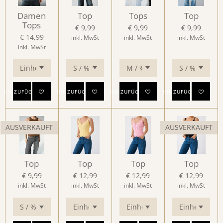
Damen
Top
Tops
Top
Tops
€ 9,99
€ 9,99
€ 9,99
€ 14,99
inkl. MwSt
inkl. MwSt
inkl. MwSt
inkl. MwSt
HINZUFÜGEN
HINZUFÜGEN
HINZUFÜGEN
HINZUFÜGEN
AUSVERKAUFT
AUSVERKAUFT
Top
Top
Top
Top
€ 9,99
€ 12,99
€ 12,99
€ 12,99
inkl. MwSt
inkl. MwSt
inkl. MwSt
inkl. MwSt