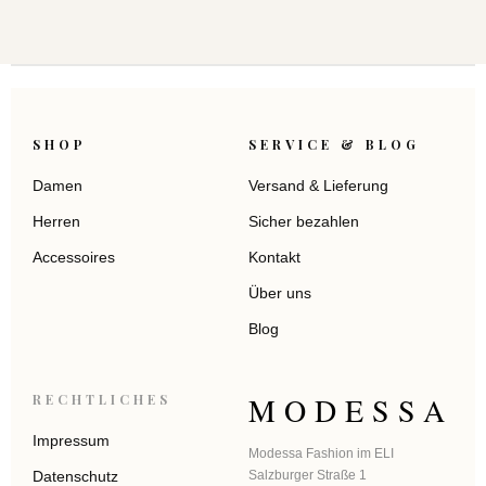
SHOP
SERVICE & BLOG
Damen
Versand & Lieferung
Herren
Sicher bezahlen
Accessoires
Kontakt
Über uns
Blog
MODESSA
RECHTLICHES
Impressum
Modessa Fashion im ELI
Datenschutz
Salzburger Straße 1