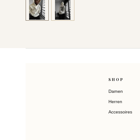
SHOP
Damen
Herren
Accessoires