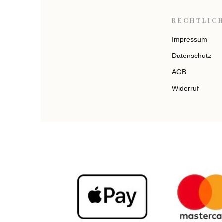
RECHTLIC
Impressum
Datenschutz
AGB
Widerruf