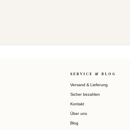
SERVICE & BLOG
Versand & Lieferung
Sicher bezahlen
Kontakt
Über uns
Blog