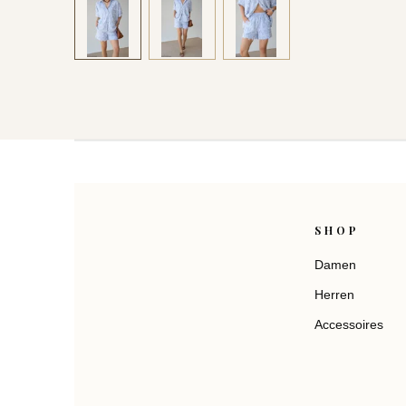
SHOP
Damen
Herren
Accessoires