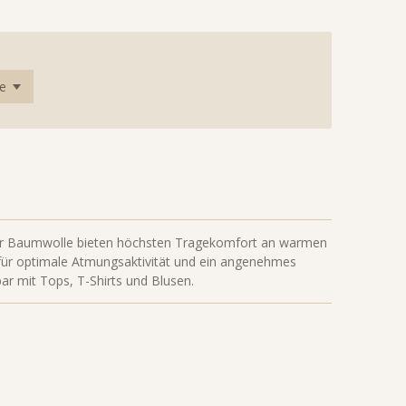
er Baumwolle bieten höchsten Tragekomfort an warmen
t für optimale Atmungsaktivität und ein angenehmes
ar mit Tops, T-Shirts und Blusen.