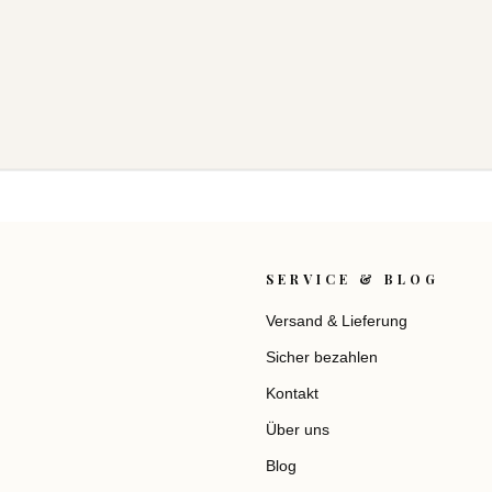
SERVICE & BLOG
Versand & Lieferung
Sicher bezahlen
Kontakt
Über uns
Blog