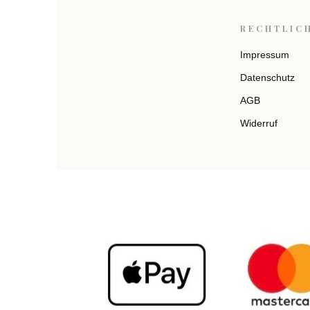
RECHTLIC
Impressum
Datenschutz
AGB
Widerruf