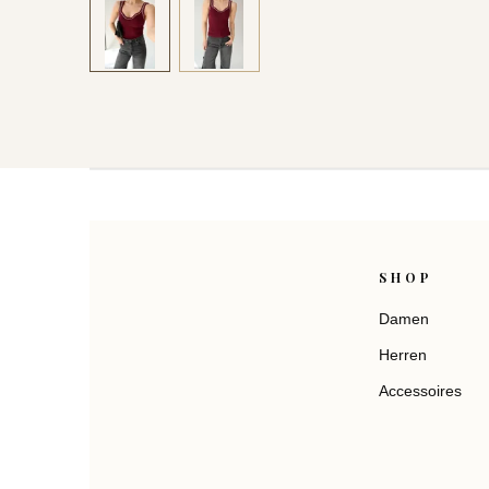
SHOP
Damen
Herren
Accessoires