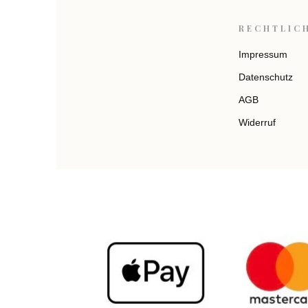
RECHTLIC
Impressum
Datenschutz
AGB
Widerruf