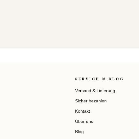
SERVICE & BLOG
Versand & Lieferung
Sicher bezahlen
Kontakt
Über uns
Blog