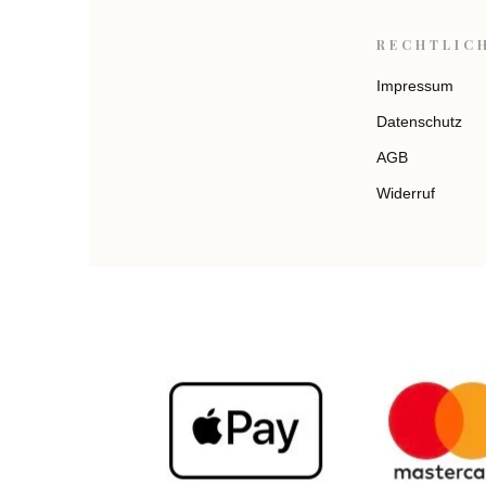
RECHTLIC
Impressum
Datenschutz
AGB
Widerruf