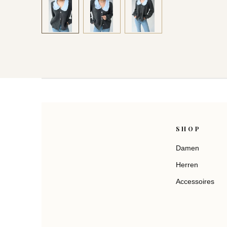
SHOP
Damen
Herren
Accessoires