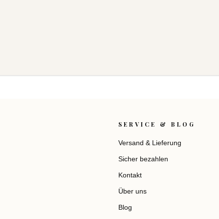
SERVICE & BLOG
Versand & Lieferung
Sicher bezahlen
Kontakt
Über uns
Blog