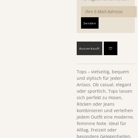
Senden
Ausverkauft
Tops – vielseitig, bequem
und stylisch für jeden
Anlass. Ob casual, elegant
oder sportlich, Tops lassen
sich perfekt zu Hosen,
Röcken oder Jeans
kombinieren und verleihen
jedem Outfit eine moderne,
feminine Note. Ideal für
Alltag, Freizeit oder
besondere Gelegenheiten.